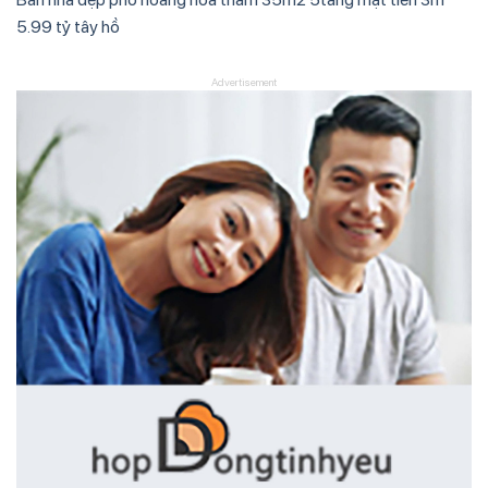
5.99 tỷ tây hồ
Advertisement