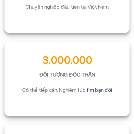
Chuyên nghiệp đầu tiên tại Việt Nam
3.000.000
ĐỐI TƯỢNG ĐỘC THÂN
Có thể tiếp cận. Nghiêm túc
tìm bạn đời