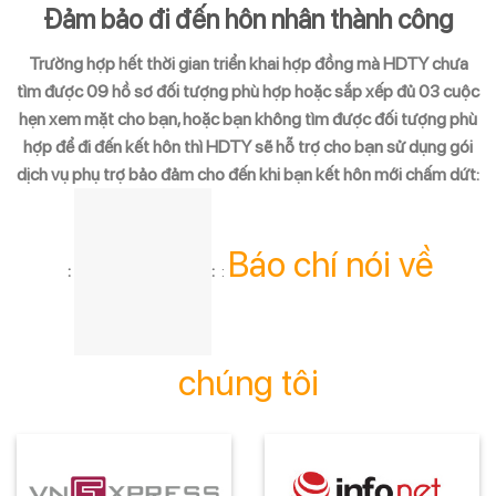
Đảm bảo đi đến hôn nhân thành công
Trường hợp hết thời gian triển khai hợp đồng mà HDTY chưa
tìm được 09 hồ sơ đối tượng phù hợp hoặc sắp xếp đủ 03 cuộc
hẹn xem mặt cho bạn, hoặc bạn không tìm được đối tượng phù
hợp để đi đến kết hôn thì HDTY sẽ hỗ trợ cho bạn sử dụng gói
dịch vụ phụ trợ bảo đảm cho đến khi bạn kết hôn mới chấm dứt
:
Báo chí nói về
:
:
:
chúng tôi