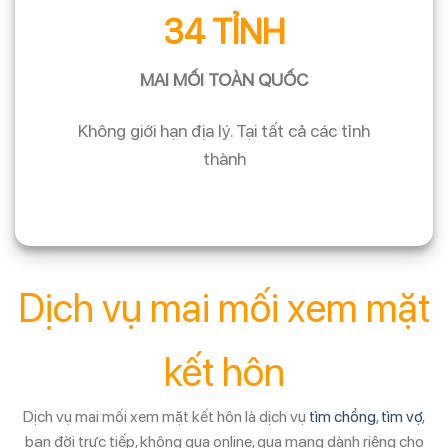
34 TỈNH
MAI MỐI TOÀN QUỐC
Không giới hạn địa lý. Tại tất cả các tỉnh
thành
Dịch vụ mai mối xem mặt
kết hôn
Dịch vụ mai mối xem mặt kết hôn là dịch vụ
tìm chồng
,
tìm vợ
,
bạn đời trực tiếp, không qua online, qua mạng dành riêng cho