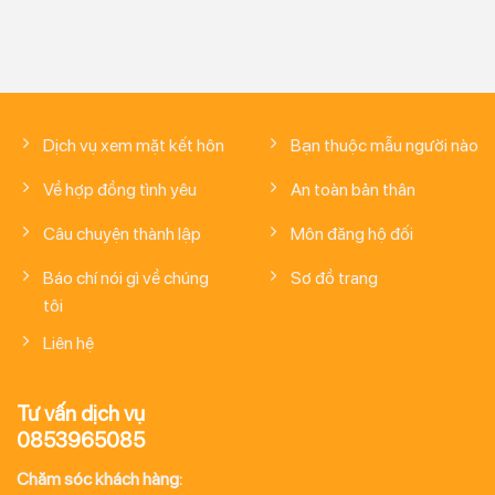
Dịch vụ xem mặt kết hôn
Bạn thuộc mẫu người nào
Về hợp đồng tình yêu
An toàn bản thân
Câu chuyện thành lập
Môn đăng hộ đối
Báo chí nói gì về chúng
Sơ đồ trang
tôi
Liên hệ
Tư vấn dịch vụ
0853965085
Chăm sóc khách hàng: