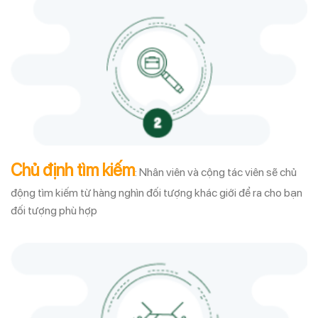
Chủ định tìm kiếm
: Nhân viên và cộng tác viên sẽ chủ
động tìm kiếm từ hàng nghìn đối tượng khác giới để ra cho bạn
đối tượng phù hợp