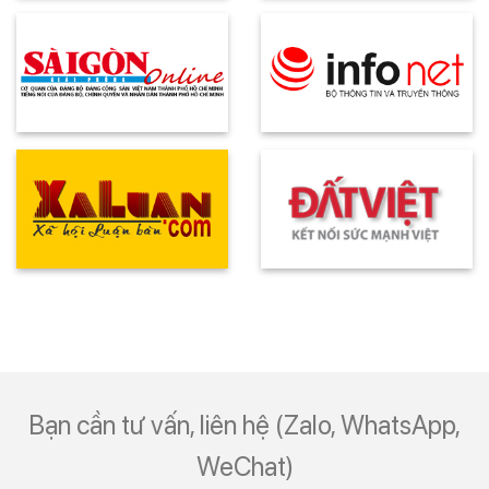
Bạn cần tư vấn, liên hệ (Zalo, WhatsApp,
WeChat)