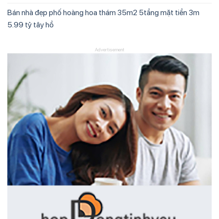
Bán nhà đẹp phố hoàng hoa thám 35m2 5tầng mặt tiền 3m
5.99 tỷ tây hồ
Advertisement