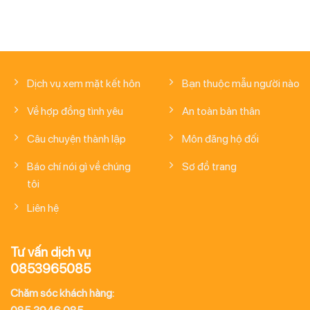
Dịch vụ xem mặt kết hôn
Bạn thuộc mẫu người nào
Về hợp đồng tình yêu
An toàn bản thân
Câu chuyện thành lập
Môn đăng hộ đối
Báo chí nói gì về chúng
Sơ đồ trang
tôi
Liên hệ
Tư vấn dịch vụ
0853965085
Chăm sóc khách hàng: