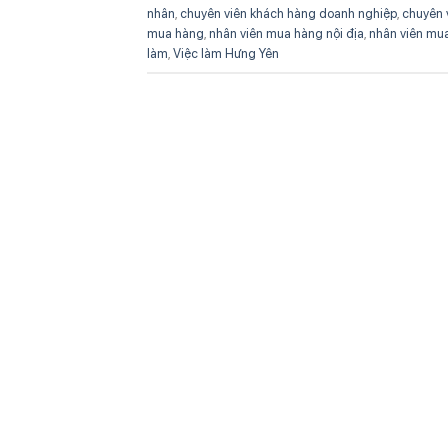
nhân
,
chuyên viên khách hàng doanh nghiệp
,
chuyên 
mua hàng
,
nhân viên mua hàng nội địa
,
nhân viên mu
làm
,
Việc làm Hưng Yên