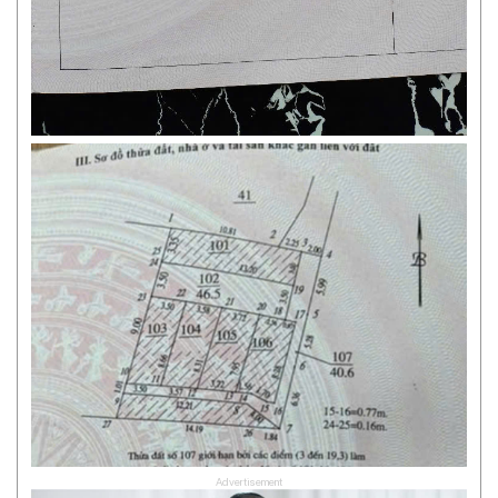
Advertisement