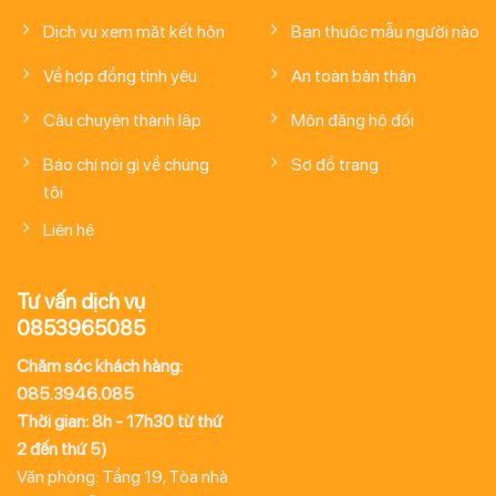
Dịch vụ xem mặt kết hôn
Bạn thuộc mẫu người nào
Về hợp đồng tình yêu
An toàn bản thân
Câu chuyện thành lập
Môn đăng hộ đối
Báo chí nói gì về chúng
Sơ đồ trang
tôi
Liên hệ
Tư vấn dịch vụ
0853965085
Chăm sóc khách hàng:
085.3946.085
Thời gian: 8h - 17h30 từ thứ
2 đến thứ 5)
Văn phòng: Tầng 19, Tòa nhà