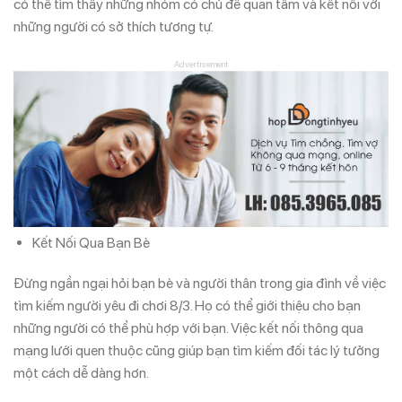
có thể tìm thấy những nhóm có chủ đề quan tâm và kết nối với
những người có sở thích tương tự.
Advertisement
Kết Nối Qua Bạn Bè
Đừng ngần ngại hỏi bạn bè và người thân trong gia đình về việc
tìm kiếm người yêu đi chơi 8/3. Họ có thể giới thiệu cho bạn
những người có thể phù hợp với bạn. Việc kết nối thông qua
mạng lưới quen thuộc cũng giúp bạn tìm kiếm đối tác lý tưởng
một cách dễ dàng hơn.