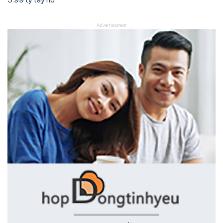
Advertisement