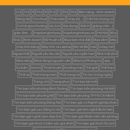
2 tỷ
3 tỷ
5
5 tỷ
6
6 tỷ
7
8 tỷ
9 tỷ
Bán hàng - Kinh doanh
Bóng đá
Cho thuê
Chào bán
chạy bộ...)
Căn hộ chung cư
Cơ hội giao thương
du lịch
Gia dụng
Giải trí
giảng viên...)
giản đơn...)
hopdongtinhyeu
hopdongtinhyeu.vn
Hà Nội
Kho
Khác
Kinh doanh
Kỹ thuật số
Mua bán nhà đất
Mua sắm
Máy
máy tính bảng
Máy tính và Laptop
Mẹ Và Bé
nail
ndag.net
Ngoại thất
Người yêu lâu dài
Người yêu ngắn hạn
Nhà mặt phố
Nhà riêng
Nhà riêng/ nguyên căn
Nhà trọ/ Phòng trọ
spa...)
Sự kiện:
tennis
Thoả thuận
thương mại
Thế giới
Thể thao
Thời sự
Thời trang nam
Thời trang nữ
Tin tức trong ngày
Trang chủ
Trang phục
Tìm bạn bè mới
Tìm bạn bốn phương Bình Dương
Tìm bạn bốn phương Hà Nội
Tìm bạn bốn phương Mỹ
Tìm bạn bốn phương TP Hồ Chí Minh
Tìm bạn bốn phương Đồng Nai
Tìm bạn gái có Nghề nghiệp khác
Tìm bạn gái Lao động tự do
Tìm bạn gái làm nghề Buôn bán
Tìm bạn gái nghề Làm đẹp (tóc
Tìm bạn gái Nhân viên văn phòng
Tìm bạn gái thích Chăm sóc gia đình
Tìm bạn gái thích Du lịch