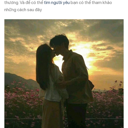
thương. Và để có thể
tìm người yêu
bạn có thể tham khảo
những cách sau đây