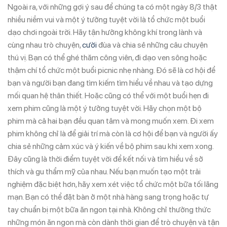
Ngoài ra, với những gợi ý sau để chúng ta có một ngày 8/3 thật
nhiều niềm vui và một ý tưởng tuyệt vời là tổ chức một buổi
dạo chơi ngoài trời. Hãy tận hưởng không khí trong lành và
cùng nhau trò chuyện,
cười
đùa và chia sẻ những câu chuyện
thú vị. Bạn có thể ghé thăm công viên, đi dạo ven sông hoặc
thậm chí tổ chức một buổi picnic nhẹ nhàng. Đó sẽ là cơ hội để
bạn và người bạn đang tìm kiếm tìm hiểu về nhau và tạo dựng
mối quan hệ thân thiết. Hoặc cũng có thể với một buổi hẹn đi
xem phim cũng là một ý tưởng tuyệt vời. Hãy chọn một bộ
phim mà cả hai bạn đều quan tâm và mong muốn xem. Đi xem
phim không chỉ là để giải trí mà còn là cơ hội để bạn và người ấy
chia sẻ những cảm xúc và ý kiến về bộ phim sau khi xem xong.
Đây cũng là thời điểm tuyệt vời để kết nối và tìm hiểu về sở
thích và gu thẩm mỹ của nhau. Nếu bạn muốn tạo một trải
nghiệm đặc biệt hơn, hãy xem xét việc tổ chức một bữa tối lãng
mạn. Bạn có thể đặt bàn ở một nhà hàng sang trọng hoặc tự
tay chuẩn bị một bữa ăn ngon tại nhà. Không chỉ thưởng thức
những món ăn ngon mà còn dành thời gian để trò chuyện và tận