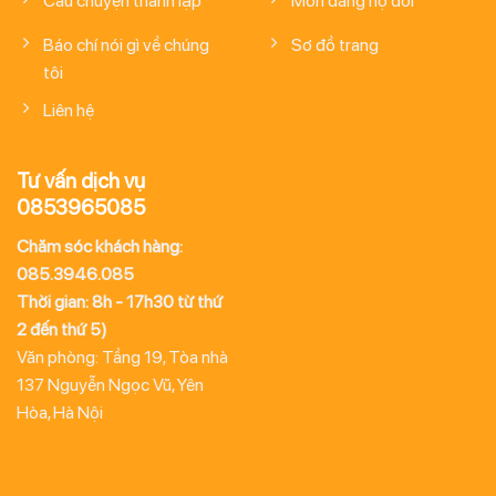
Câu chuyện thành lập
Môn đăng hộ đối
Báo chí nói gì về chúng
Sơ đồ trang
tôi
Liên hệ
Tư vấn dịch vụ
0853965085
Chăm sóc khách hàng:
085.3946.085
Thời gian: 8h - 17h30 từ thứ
2 đến thứ 5)
Văn phòng: Tầng 19, Tòa nhà
137 Nguyễn Ngọc Vũ, Yên
Hòa, Hà Nội