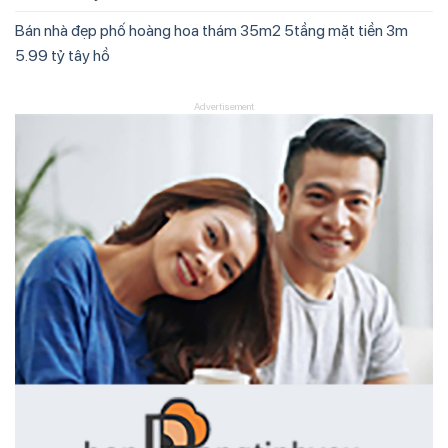
Bán nhà đẹp phố hoàng hoa thám 35m2 5tầng mặt tiền 3m
5.99 tỷ tây hồ
Advertisement