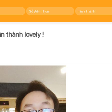
 thành lovely !