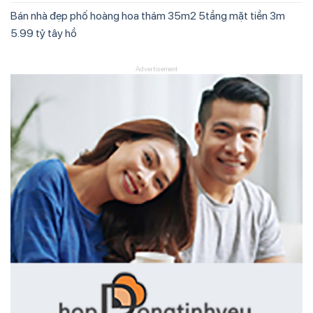
Bán nhà đẹp phố hoàng hoa thám 35m2 5tầng mặt tiền 3m
5.99 tỷ tây hồ
Advertisement