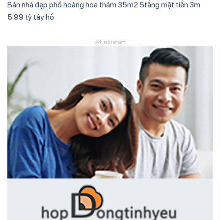
Bán nhà đẹp phố hoàng hoa thám 35m2 5tầng mặt tiền 3m
5.99 tỷ tây hồ
Advertisement