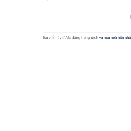
Bài viết này được đăng trong
dịch vụ mai mối hôn nh