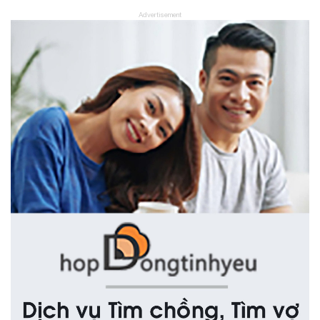
Advertisement