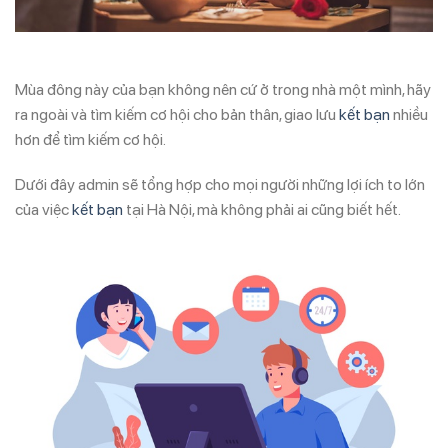
Mùa đông này của bạn không nên cứ ở trong nhà một mình, hãy
ra ngoài và tìm kiếm cơ hội cho bản thân, giao lưu
kết bạn
nhiều
hơn để tìm kiếm cơ hội.
Dưới đây admin sẽ tổng hợp cho mọi người những lợi ích to lớn
của việc
kết bạn
tại Hà Nội, mà không phải ai cũng biết hết.