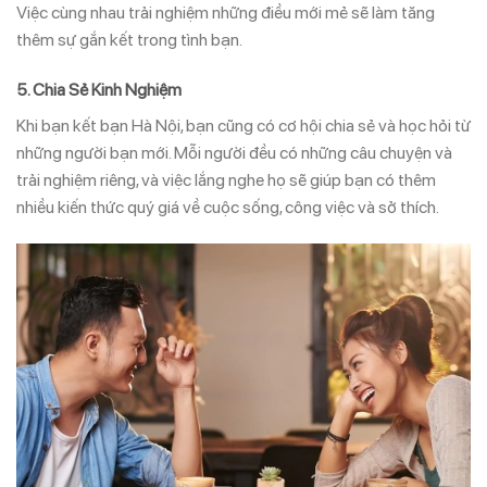
Việc cùng nhau trải nghiệm những điều mới mẻ sẽ làm tăng
thêm sự gắn kết trong tình bạn.
5.
Chia Sẻ Kinh Nghiệm
Khi bạn kết bạn Hà Nội, bạn cũng có cơ hội chia sẻ và học hỏi từ
những người bạn mới. Mỗi người đều có những câu chuyện và
trải nghiệm riêng, và việc lắng nghe họ sẽ giúp bạn có thêm
nhiều kiến thức quý giá về cuộc sống, công việc và sở thích.