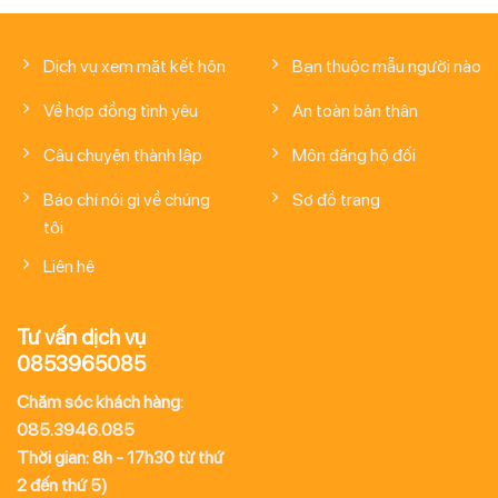
Dịch vụ xem mặt kết hôn
Bạn thuộc mẫu người nào
Về hợp đồng tình yêu
An toàn bản thân
Câu chuyện thành lập
Môn đăng hộ đối
Báo chí nói gì về chúng
Sơ đồ trang
tôi
Liên hệ
Tư vấn dịch vụ
0853965085
Chăm sóc khách hàng:
085.3946.085
Thời gian: 8h - 17h30 từ thứ
2 đến thứ 5)