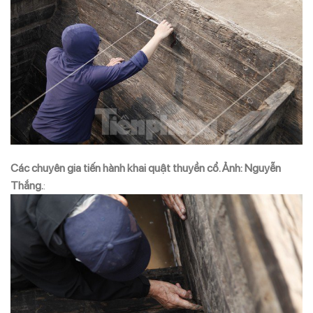
Các chuyên gia tiến hành khai quật thuyền cổ. Ảnh: Nguyễn
Thắng.
: