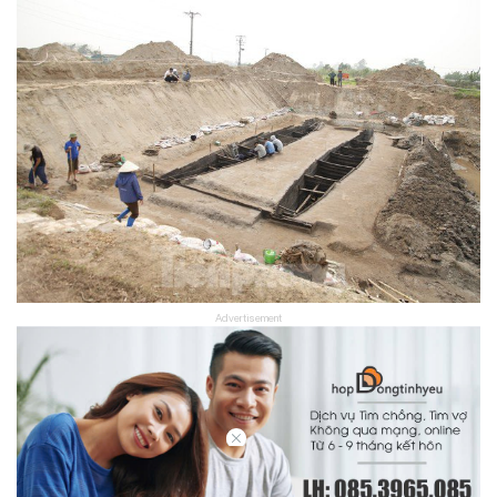
Advertisement