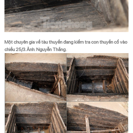
Một chuyên gia về tàu thuyền đang kiểm tra con thuyền cổ vào
chiều 25/3. Ảnh: Nguyễn Thắng.
: