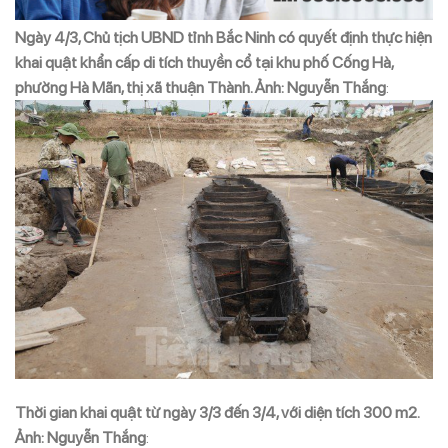
Ngày 4/3, Chủ tịch UBND tỉnh Bắc Ninh có quyết định thực hiện
khai quật khẩn cấp di tích thuyền cổ tại khu phố Cống Hà,
phường Hà Mãn, thị xã thuận Thành. Ảnh: Nguyễn Thắng
:
Thời gian khai quật từ ngày 3/3 đến 3/4, với diện tích 300 m2.
Ảnh: Nguyễn Thắng
: