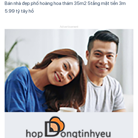
Bán nhà đẹp phố hoàng hoa thám 35m2 5tầng mặt tiền 3m
5.99 tỷ tây hồ
Advertisement