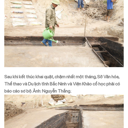
Sau khi kết thúc khai quật, chậm nhất một tháng, Sở Văn hóa,
Thể thao và Du lịch tỉnh Bắc Ninh và Viện Khảo cổ học phải có
báo cáo sơ bộ. Ảnh: Nguyễn Thắng.
: