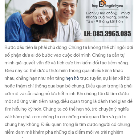
Bước đầu tiên là phải chủ động. Chúng ta không thể chỉ ngồi đợi
số phận đưa ai đó bước vào cuộc đời mình. Chúng ta cần tự
mình giải quyết vấn đề và tích cực tìm kiếm đối tác tiềm năng.
Điều này có thể được thực hiện thông qua nhiều kênh khác
nhau, chẳng hạn như nền tảng
hẹn hò
trực tuyến, sự kiện xã hội
hoặc thậm chí thông qua bạn bè chung. Điều quan trọng là phải
cởi mở và sẵn sàng nỗ lực hết mình. Khi chúng tôi đã tìm được
một số ứng viên tiềm năng, điều quan trọng là dành thời gian để
tìm hiểu họ kỹ hơn. Chúng ta có thể hẹn hò, trò chuyện ý nghĩa
và khám phá xem chúng ta có những mối quan tâm và giá trị
chung hay không. Điều quan trọng là tìm được người có chung
niềm đam mê khám phá những địa điểm mới và trải nghiệm