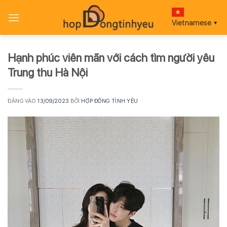
Bỏ
qua
Vietnamese
▼
nội
dung
Hạnh phúc viên mãn với cách tìm người yêu
Trung thu Hà Nội
ĐĂNG VÀO
13/09/2023
BỞI
HỢP ĐỒNG TÌNH YÊU