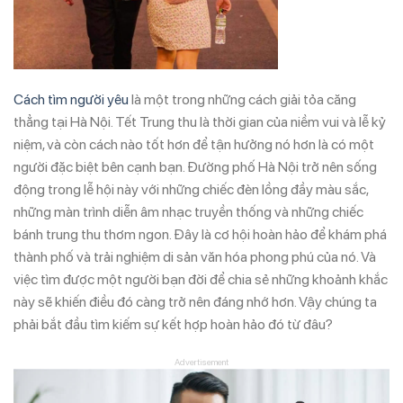
Cách tìm người yêu
là một trong những cách giải tỏa căng
thẳng tại Hà Nội. Tết Trung thu là thời gian của niềm vui và lễ kỷ
niệm, và còn cách nào tốt hơn để tận hưởng nó hơn là có một
người đặc biệt bên cạnh bạn. Đường phố Hà Nội trở nên sống
động trong lễ hội này với những chiếc đèn lồng đầy màu sắc,
những màn trình diễn âm nhạc truyền thống và những chiếc
bánh trung thu thơm ngon. Đây là cơ hội hoàn hảo để khám phá
thành phố và trải nghiệm di sản văn hóa phong phú của nó. Và
việc tìm được một người bạn đời để chia sẻ những khoảnh khắc
này sẽ khiến điều đó càng trở nên đáng nhớ hơn. Vậy chúng ta
phải bắt đầu tìm kiếm sự kết hợp hoàn hảo đó từ đâu?
Advertisement