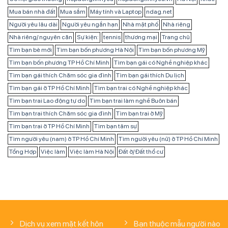
Mua bán nhà đất
Mua sắm
Máy tính và Laptop
ndag.net
Người yêu lâu dài
Người yêu ngắn hạn
Nhà mặt phố
Nhà riêng
Nhà riêng/ nguyên căn
Sự kiện:
tennis
thương mại
Trang chủ
Tìm bạn bè mới
Tìm bạn bốn phương Hà Nội
Tìm bạn bốn phương Mỹ
Tìm bạn bốn phương TP Hồ Chí Minh
Tìm bạn gái có Nghề nghiệp khác
Tìm bạn gái thích Chăm sóc gia đình
Tìm bạn gái thích Du lịch
Tìm bạn gái ở TP Hồ Chí Minh
Tìm bạn trai có Nghề nghiệp khác
Tìm bạn trai Lao động tự do
Tìm bạn trai làm nghề Buôn bán
Tìm bạn trai thích Chăm sóc gia đình
Tìm bạn trai ở Mỹ
Tìm bạn trai ở TP Hồ Chí Minh
Tìm bạn tâm sự
Tìm người yêu (nam) ở TP Hồ Chí Minh
Tìm người yêu (nữ) ở TP Hồ Chí Minh
Tổng Hợp
Việc làm
Việc làm Hà Nội
Đất ở/ Đất thổ cư
Dịch vụ xem mặt kết hôn
Bạn thuộc mẫu người nào