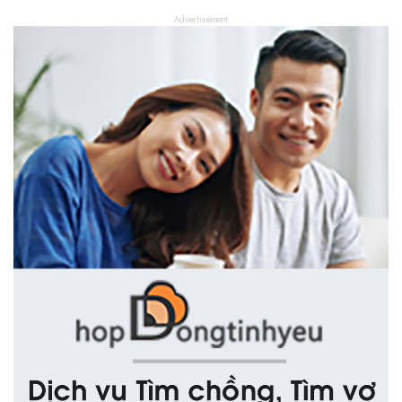
Advertisement