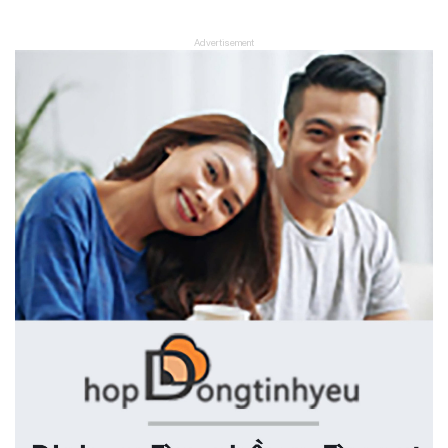
Advertisement