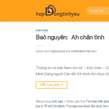
Bỏ
qua
nội
dung
ANH NGA
Baỏ nguyên: Ah chân tình
ĐĂNG VÀO
25/03/2025
BỞI
HOPDONGTINHYEU
Thông tin cơ bản Nam tìm nữ – Độc thân – 5
Minh Dáng người Cân đối Sở thích Ẩm thực (t
TIẾP TỤC ĐỌC
→
Đăng trong
anh nga
|
Được gắn thẻ
Tìm bạn bốn phư
trai ở TP Hồ Chí Minh
,
Tìm bạn trai thích Ẩm thực (tín