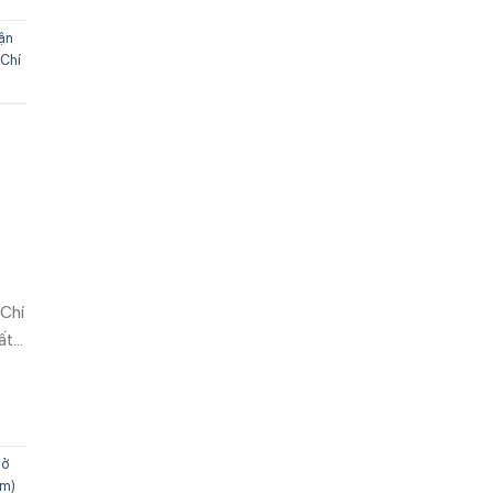
uận
 Chí
 Chí
hất…
 ở
am)