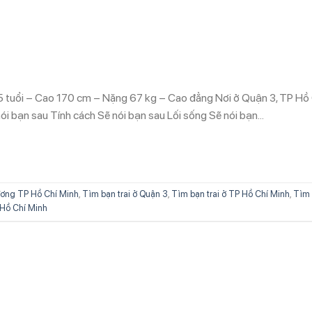
5 tuổi – Cao 170 cm – Nặng 67 kg – Cao đẳng Nơi ở Quận 3, TP Hồ 
ói bạn sau Tính cách Sẽ nói bạn sau Lối sống Sẽ nói bạn…
ơng TP Hồ Chí Minh
,
Tìm bạn trai ở Quận 3
,
Tìm bạn trai ở TP Hồ Chí Minh
,
Tìm
 Hồ Chí Minh