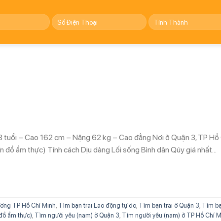
3 tuổi – Cao 162 cm – Nặng 62 kg – Cao đẳng Nơi ở Quận 3, TP Hồ 
ín đồ ẩm thực) Tính cách Dịu dàng Lối sống Bình dân Qúy giá nhất…
ơng TP Hồ Chí Minh
,
Tìm bạn trai Lao động tự do
,
Tìm bạn trai ở Quận 3
,
Tìm b
 đồ ẩm thực)
,
Tìm người yêu (nam) ở Quận 3
,
Tìm người yêu (nam) ở TP Hồ Chí M