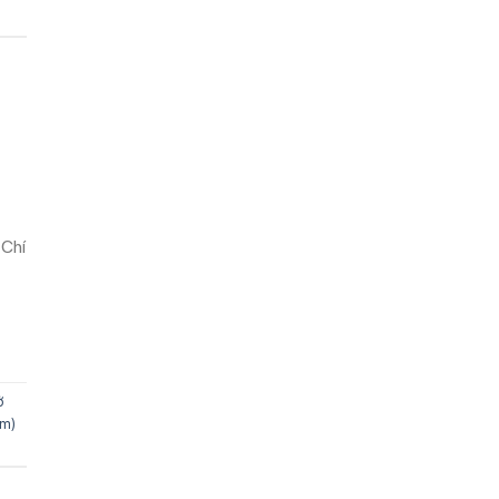
 Chí
ở
am)